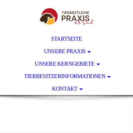
STARTSEITE
UNSERE PRAXIS
UNSERE KERNGEBIETE
TIERBESITZERINFORMATIONEN
KONTAKT