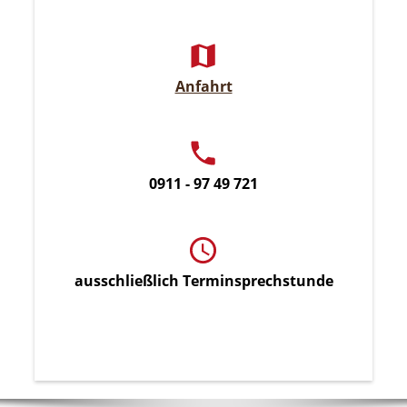
Anfahrt
0911 - 97 49 721
ausschließlich Terminsprechstunde