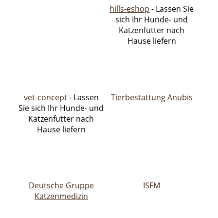
hills-eshop
- Lassen Sie
sich Ihr Hunde- und
Katzenfutter nach
Hause liefern
vet-concept
- Lassen
Tierbestattung Anubis
Sie sich Ihr Hunde- und
Katzenfutter nach
Hause liefern
Deutsche Gruppe
ISFM
Katzenmedizin