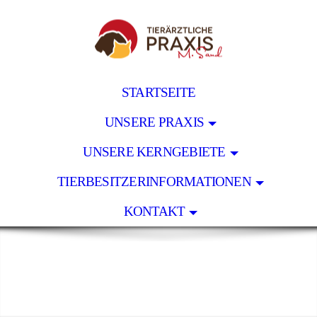
STARTSEITE
UNSERE PRAXIS
UNSERE KERNGEBIETE
TIERBESITZERINFORMATIONEN
KONTAKT