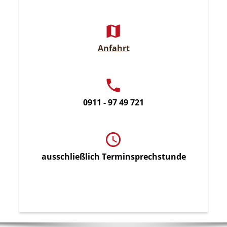
Anfahrt
0911 - 97 49 721
ausschließlich Terminsprechstunde