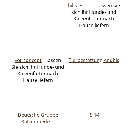
hills-eshop
- Lassen Sie
sich Ihr Hunde- und
Katzenfutter nach
Hause liefern
vet-concept
- Lassen
Tierbestattung Anubis
Sie sich Ihr Hunde- und
Katzenfutter nach
Hause liefern
Deutsche Gruppe
ISFM
Katzenmedizin