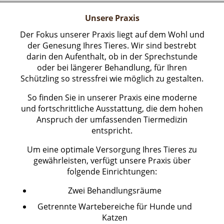
Unsere Praxis
Der Fokus unserer Praxis liegt auf dem Wohl und
der Genesung Ihres Tieres. Wir sind bestrebt
darin den Aufenthalt, ob in der Sprechstunde
oder bei längerer Behandlung, für Ihren
Schützling so stressfrei wie möglich zu gestalten.
So finden Sie in unserer Praxis eine moderne
und fortschrittliche Ausstattung, die dem hohen
Anspruch der umfassenden Tiermedizin
entspricht.
Um eine optimale Versorgung Ihres Tieres zu
gewährleisten, verfügt unsere Praxis über
folgende Einrichtungen:
Zwei Behandlungsräume
Getrennte Wartebereiche für Hunde und
Katzen