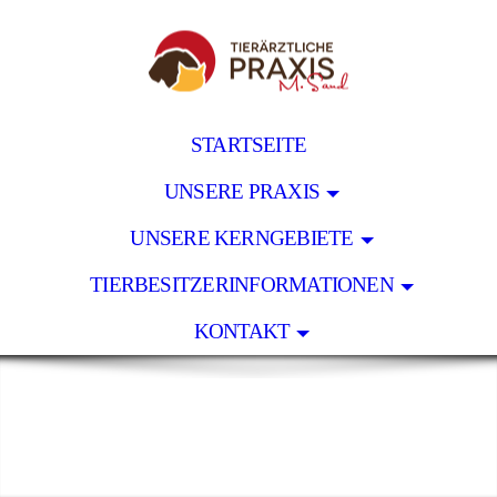
STARTSEITE
UNSERE PRAXIS
UNSERE KERNGEBIETE
TIERBESITZERINFORMATIONEN
KONTAKT