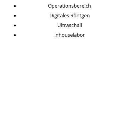
Operationsbereich
Digitales Röntgen
Ultraschall
Inhouselabor