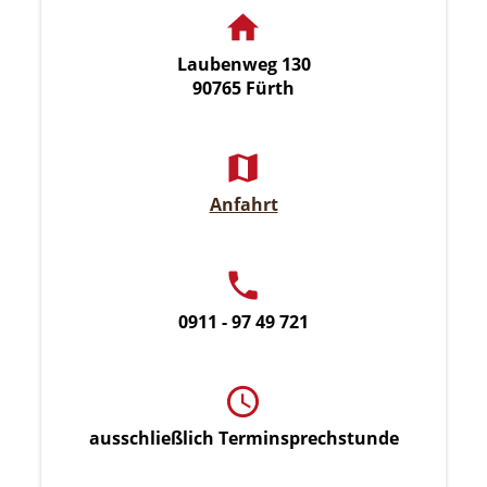
Laubenweg 130
90765 Fürth
Anfahrt
0911 - 97 49 721
ausschließlich Terminsprechstunde