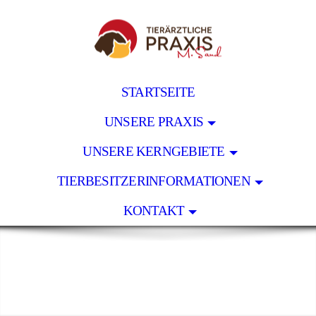
STARTSEITE
UNSERE PRAXIS
UNSERE KERNGEBIETE
TIERBESITZERINFORMATIONEN
KONTAKT