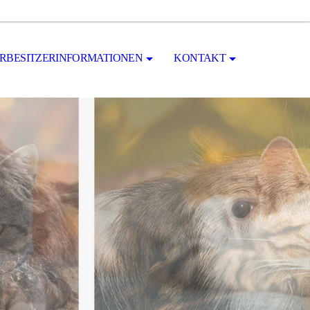
ERBESITZERINFORMATIONEN
KONTAKT