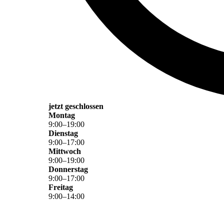
jetzt geschlossen
Montag
9
:
00
–
19
:
00
Dienstag
9
:
00
–
17
:
00
Mittwoch
9
:
00
–
19
:
00
Donnerstag
9
:
00
–
17
:
00
Freitag
9
:
00
–
14
:
00