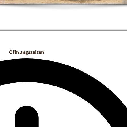
Öffnungszeiten