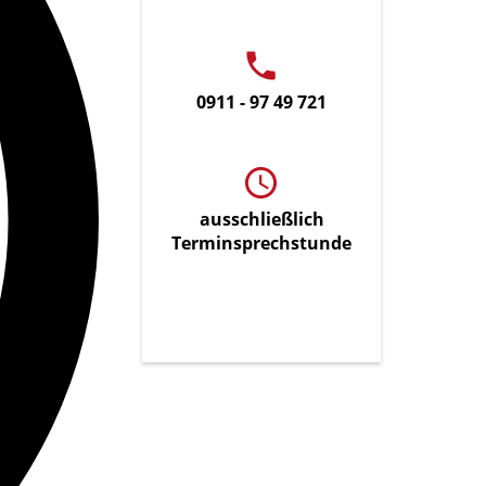
0911 - 97 49 721
ausschließlich
Terminsprechstunde