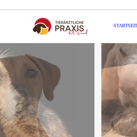
STARTSEI