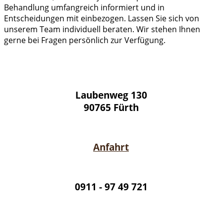
Behandlung umfangreich informiert und in
Entscheidungen mit einbezogen. Lassen Sie sich von
unserem Team individuell beraten. Wir stehen Ihnen
gerne bei Fragen persönlich zur Verfügung.
Laubenweg 130
90765 Fürth
Anfahrt
0911 - 97 49 721