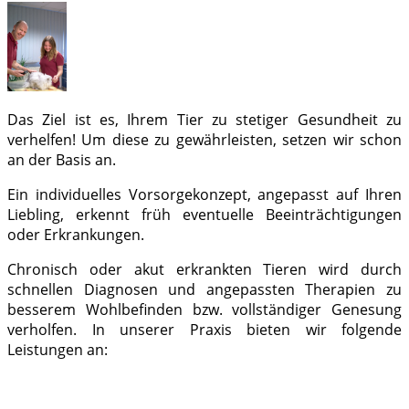
Das Ziel ist es, Ihrem Tier zu stetiger Gesundheit zu
verhelfen! Um diese zu gewährleisten, setzen wir schon
an der Basis an.
Ein individuelles Vorsorgekonzept, angepasst auf Ihren
Liebling, erkennt früh eventuelle Beeinträchtigungen
oder Erkrankungen.
Chronisch oder akut erkrankten Tieren wird durch
schnellen Diagnosen und angepassten Therapien zu
besserem Wohlbefinden bzw. vollständiger Genesung
verholfen. In unserer Praxis bieten wir folgende
Leistungen an: