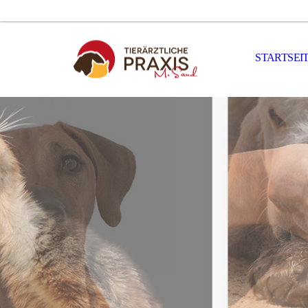
STARTSEI