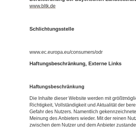
www.bltk.de
Schlichtungsstelle
www.ec.europa.eu/consumers/odr
Haftungsbeschränkung, Externe Links
Haftungsbeschränkung
Die Inhalte dieser Website werden mit größtmöglic
Richtigkeit, Vollständigkeit und Aktualität der ber
Gefahr des Nutzers. Namentlich gekennzeichnete 
Meinung des Anbieters wieder. Mit der reinen Nut
zwischen dem Nutzer und dem Anbieter zustande