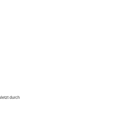
uletzt durch