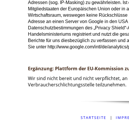
Adressen (sog. IP-Masking) zu gewährleisten. Ist
Mitgliedstaaten der Europäischen Union oder in
Wirtschaftsraum, weswegen keine Rückschlüsse auf
Adresse an einen Server von Google in den USA ü
Datenschutzbestimmungen des „Privacy Shield“-
Handelsministeriums registriert und nutzt die g
Berichte für uns diesbezüglich zu verfassen und 
Sie unter http://www.google.com/intl/de/analytics/
Ergänzung: Plattform der EU-Kommission zur
Wir sind nicht bereit und nicht verpflichtet, a
Verbraucherschlichtungsstelle teilzunehmen.
STARTSEITE
|
IMPR