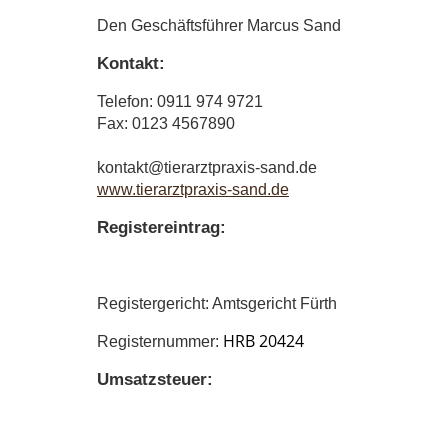
Den Geschäftsführer Marcus Sand
Kontakt:
Telefon: 0911 974 9721
Fax: 0123 4567890
kontakt@tierarztpraxis-sand.de
www.tierarztpraxis-sand.de
Registereintrag:
Registergericht: Amtsgericht Fürth
HRB 20424
Registernummer:
Umsatzsteuer: