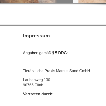
Impressum
Angaben gemäß § 5 DDG:
Tierärztliche Praxis Marcus Sand GmbH
Laubenweg 130
90765 Fürth
Vertreten durch: