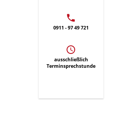
0911 - 97 49 721
ausschließlich
Terminsprechstunde