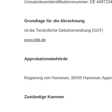
Umsatzsteueridentifikationsnummer: DE 449723
Grundlage für die Abrechnung
ist die Tierärztliche Gebührenordnung (GOT)
www.bltk.de
Approbationsbehörde
Regierung von Hannover, 30545 Hannover, Approb
Zuständige Kammer