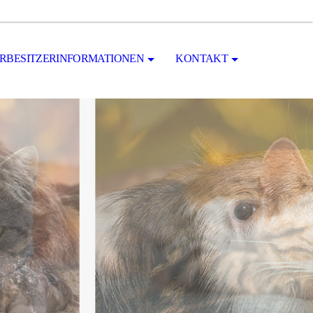
ERBESITZERINFORMATIONEN
KONTAKT