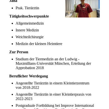
Jana
Prak. Tierärztin
Tätigkeitsschwerpunkte
Allgemeinmedizin
Innere Medizin
Weichteilchirurgie
Medizin der kleinen Heimtiere
Zur Person
Studium der Tiermedizin an der Ludwig -
Maximillians-Universität München, Erteilung der
Approbation 2018
Beruflicher Werdegang
Angestellte Tierärztin in einem Kleintierzentrum
von 2018-2022
Angestellte Tierärztin in einer Kleintierpraxis von
2022-2023
Postgraduale Fortbildung bei Improve International