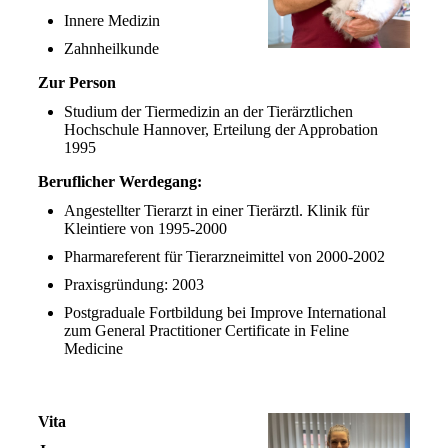
Innere Medizin
Zahnheilkunde
Zur Person
Studium der Tiermedizin an der Tierärztlichen
Hochschule Hannover, Erteilung der Approbation
1995
Beruflicher Werdegang:
Angestellter Tierarzt in einer Tierärztl. Klinik für
Kleintiere von 1995-2000
Pharmareferent für Tierarzneimittel von 2000-2002
Praxisgründung: 2003
Postgraduale Fortbildung bei Improve International
zum General Practitioner Certificate in Feline
Medicine
Vita