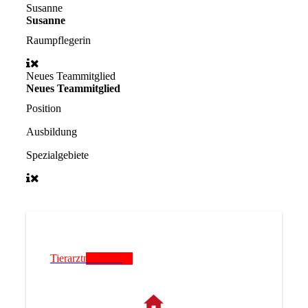
Susanne
Susanne
Raumpflegerin
Neues Teammitglied
Neues Teammitglied
Position
Ausbildung
Spezialgebiete
Tierarztnotdienst