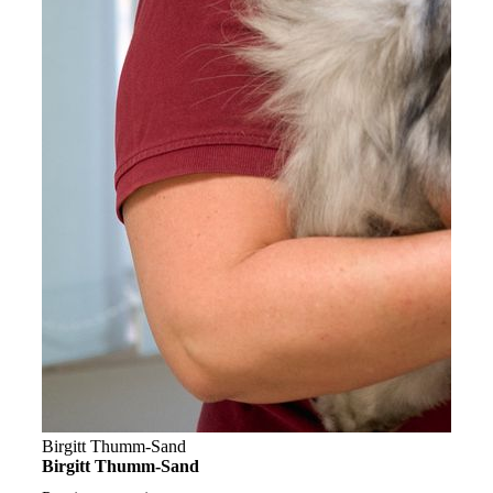
Birgitt Thumm-Sand
Birgitt Thumm-Sand