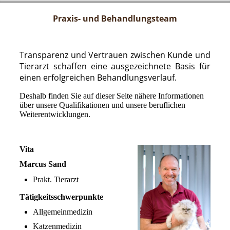
Praxis- und Behandlungsteam
Transparenz und Vertrauen zwischen Kunde und
Tierarzt schaffen eine ausgezeichnete Basis für
einen erfolgreichen Behandlungsverlauf.
Deshalb finden Sie auf dieser Seite nähere Informationen
über unsere Qualifikationen und unsere beruflichen
Weiterentwicklungen.
Vita
Marcus Sand
Prakt. Tierarzt
Tätigkeitsschwerpunkte
Allgemeinmedizin
Katzenmedizin