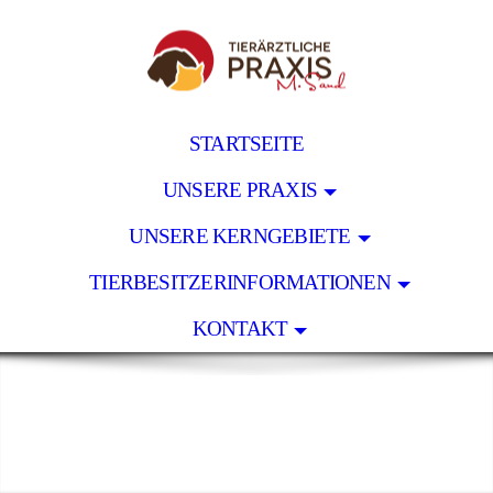
STARTSEITE
UNSERE PRAXIS
UNSERE KERNGEBIETE
TIERBESITZERINFORMATIONEN
KONTAKT