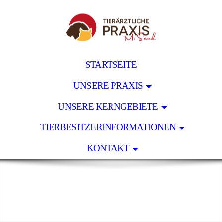
STARTSEITE
UNSERE PRAXIS
UNSERE KERNGEBIETE
TIERBESITZERINFORMATIONEN
KONTAKT