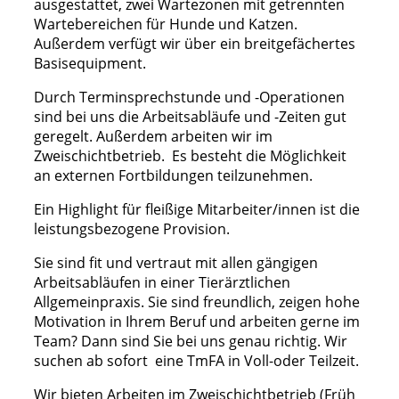
ausgestattet, zwei Wartezonen mit getrennten
Wartebereichen für Hunde und Katzen.
Außerdem verfügt wir über ein breitgefächertes
Basisequipment.
Durch Terminsprechstunde und -Operationen
sind bei uns die Arbeitsabläufe und -Zeiten gut
geregelt. Außerdem arbeiten wir im
Zweischichtbetrieb. Es besteht die Möglichkeit
an externen Fortbildungen teilzunehmen.
Ein Highlight für fleißige Mitarbeiter/innen ist die
leistungsbezogene Provision.
Sie sind fit und vertraut mit allen gängigen
Arbeitsabläufen in einer Tierärztlichen
Allgemeinpraxis. Sie sind freundlich, zeigen hohe
Motivation in Ihrem Beruf und arbeiten gerne im
Team? Dann sind Sie bei uns genau richtig. Wir
suchen ab sofort eine TmFA in Voll-oder Teilzeit.
Wir bieten Arbeiten im Zweischichtbetrieb (Früh