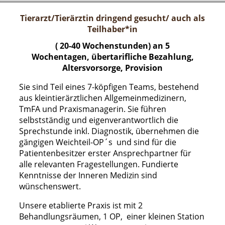
Tierarzt/Tierärztin dringend gesucht/ auch als
Teilhaber*in
( 20-40 Wochenstunden) an 5
Wochentagen,
übertarifliche Bezahlung,
Altersvorsorge, Provision
Sie sind Teil eines 7-köpfigen Teams, bestehend
aus kleintierärztlichen Allgemeinmedizinern,
TmFA und Praxismanagerin. Sie führen
selbstständig und eigenverantwortlich die
Sprechstunde inkl. Diagnostik, übernehmen die
gängigen Weichteil-OP´s und sind für die
Patientenbesitzer erster Ansprechpartner für
alle relevanten Fragestellungen. Fundierte
Kenntnisse der Inneren Medizin sind
wünschenswert.
Unsere etablierte Praxis ist mit 2
Behandlungsräumen, 1 OP, einer kleinen Station