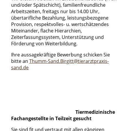
und/oder Spätschicht), familienfreundliche
Arbeitszeiten, freitags nur bis 14.00 Uhr,
übertarifliche Bezahlung, leistungsbezogene
Provision, respektvolles- u. wertschätzendes
Miteinander, flache Hierarchien,
Zeiterfassungssystem, Unterstützung und
Förderung von Weiterbildung.
Ihre aussagekräftige Bewerbung schicken Sie
bitte an
Thumm-Sand.Birgitt@tierarztpraxis-
sand.de
Tiermedizinische
Fachangestellte in Teilzeit gesucht
Sie sind fit und vertraut mit allen gängigen