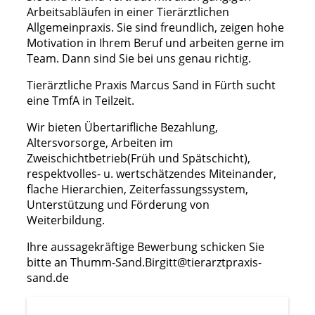
Arbeitsabläufen in einer Tierärztlichen
Allgemeinpraxis. Sie sind freundlich, zeigen hohe
Motivation in Ihrem Beruf und arbeiten gerne im
Team. Dann sind Sie bei uns genau richtig.
Tierärztliche Praxis Marcus Sand in Fürth sucht
eine TmfA in Teilzeit.
Wir bieten Übertarifliche Bezahlung,
Altersvorsorge, Arbeiten im
Zweischichtbetrieb(Früh und Spätschicht),
respektvolles- u. wertschätzendes Miteinander,
flache Hierarchien, Zeiterfassungssystem,
Unterstützung und Förderung von
Weiterbildung.
Ihre aussagekräftige Bewerbung schicken Sie
bitte an Thumm-Sand.Birgitt@tierarztpraxis-
sand.de